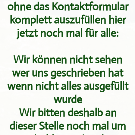
ohne das Kontaktformular
komplett auszufüllen hier
jetzt noch mal für alle:
Wir können nicht sehen
wer uns geschrieben hat
wenn nicht alles ausgefüllt
wurde
Wir bitten deshalb an
dieser Stelle noch mal um