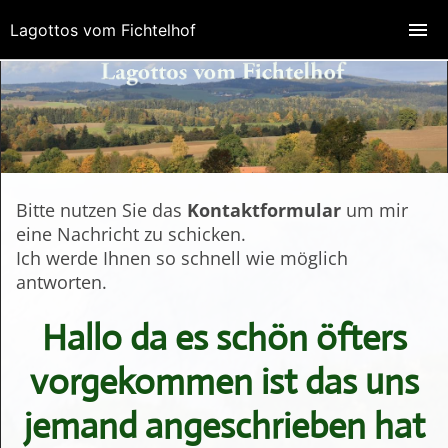
Lagottos vom Fichtelhof
Bitte nutzen Sie das
Kontaktformular
um mir
eine Nachricht zu schicken.
Ich werde Ihnen so schnell wie möglich
antworten.
Hallo da es schön öfters
vorgekommen ist das uns
jemand angeschrieben hat